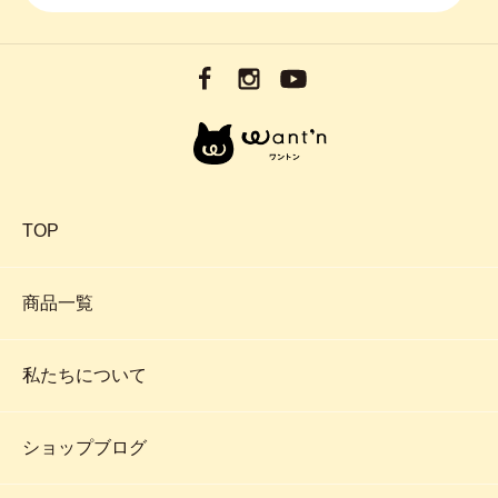
TOP
商品一覧
私たちについて
ショップブログ