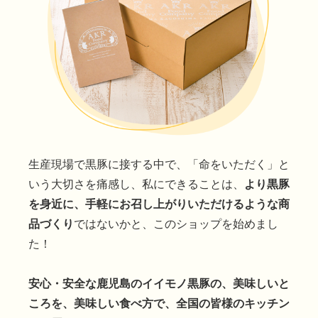
生産現場で黒豚に接する中で、「命をいただく」と
いう大切さを痛感し、私にできることは、
より黒豚
を身近に、手軽にお召し上がりいただけるような商
品づくり
ではないかと、このショップを始めまし
た！
安心・安全な鹿児島のイイモノ黒豚の、美味しいと
ころを、美味しい食べ方で、全国の皆様のキッチン