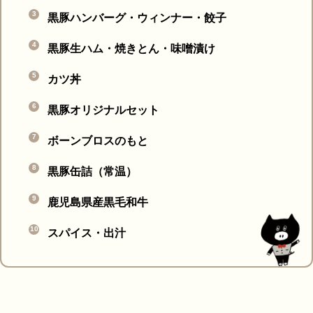
黒豚ハンバーグ・ウィンナー・餃子
黒豚生ハム・焼きとん・味噌漬け
カツ丼
黒豚オリジナルセット
ボーンブロスのもと
黒豚缶詰（常温）
鹿児島県産黒毛和牛
スパイス・出汁