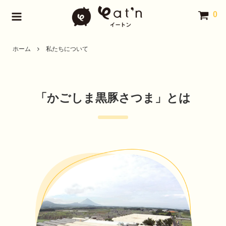
0
ホーム
私たちについて
「かごしま黒豚さつま」とは