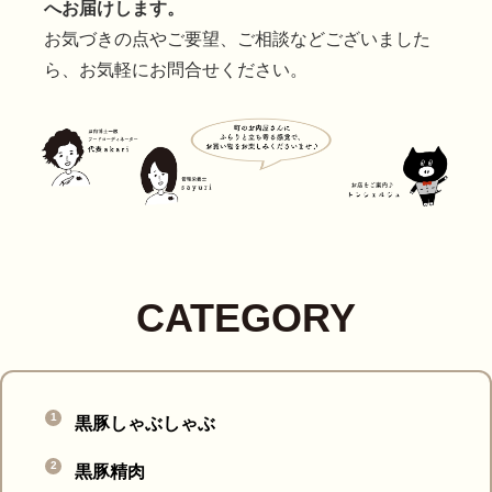
へお届けします。
お気づきの点やご要望、ご相談などございました
ら、お気軽にお問合せください。
CATEGORY
黒豚しゃぶしゃぶ
黒豚精肉